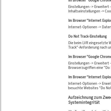
Im Browser "Google Chrom
Einstellungen -> Erweitert 
Inhaltseinstellungen -> Coo
Im Browser "Internet Explo
Internet-Optionen -> Daten
Do Not Track-Einstellung
Die beim LVR eingesetzte 
Track"-Anforderung nach un
Im Browser "Google Chrom
Einstellungen -> Erweitert 
Browserzugriffen eine "Do
Im Browser "Internet Explo
Internet-Optionen -> Erweit
besuchte Websites "Do No
Aufzeichnung zum Zwec
Systemintegrität