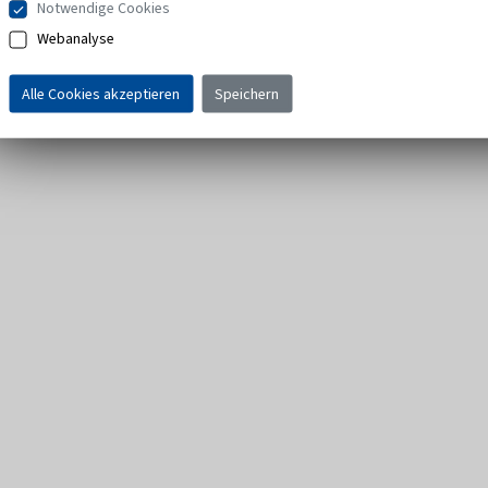
Notwendige Cookies
Webanalyse
Alle Cookies akzeptieren
Speichern