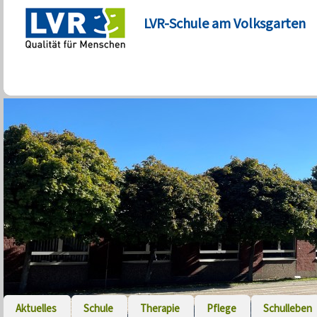
LVR-Schule am Volksgarten
Aktuelles
Schule
Therapie
Pflege
Schulleben