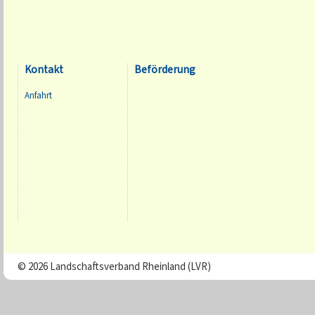
Kontakt
Beförderung
Anfahrt
© 2026 Landschaftsverband Rheinland (LVR)