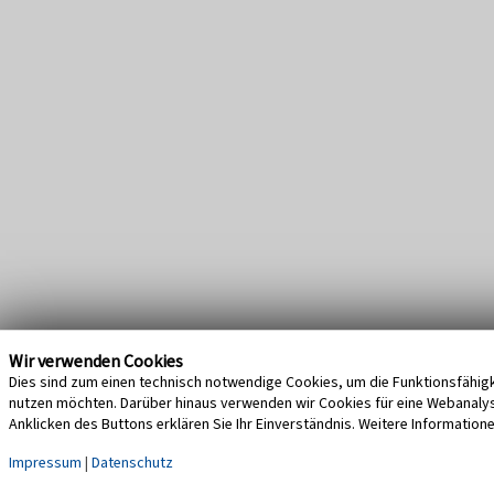
Wir verwenden Cookies
Dies sind zum einen technisch notwendige Cookies, um die Funktionsfähigke
nutzen möchten. Darüber hinaus verwenden wir Cookies für eine Webanalyse,
Anklicken des Buttons erklären Sie Ihr Einverständnis. Weitere Information
Impressum
|
Datenschutz