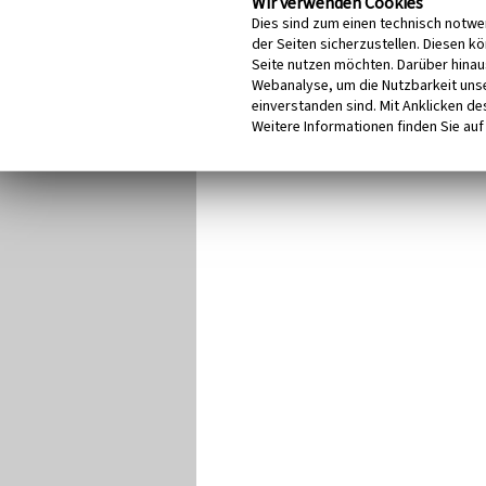
Wir verwenden Cookies
Dies sind zum einen technisch notwe
der Seiten sicherzustellen. Diesen k
Seite nutzen möchten. Darüber hinau
Webanalyse, um die Nutzbarkeit unse
einverstanden sind. Mit Anklicken des
Weitere Informationen finden Sie auf