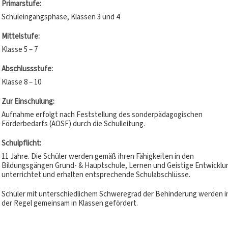
Primarstufe:
Schuleingangsphase, Klassen 3 und 4
Mittelstufe:
Klasse 5 – 7
Abschlussstufe:
Klasse 8 – 10
Zur Einschulung:
Aufnahme erfolgt nach Feststellung des sonderpädagogischen
Förderbedarfs (AOSF) durch die Schulleitung.
Schulpflicht:
11 Jahre. Die Schüler werden gemäß ihren Fähigkeiten in den
Bildungsgängen Grund- & Hauptschule, Lernen und Geistige Entwicklu
unterrichtet und erhalten entsprechende Schulabschlüsse.
Schüler mit unterschiedlichem Schweregrad der Behinderung werden i
der Regel gemeinsam in Klassen gefördert.