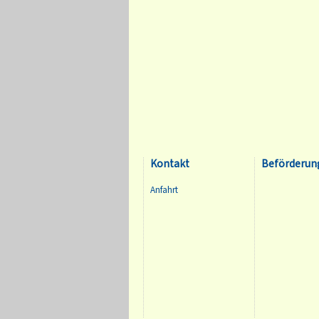
Kontakt
Beförderun
Anfahrt