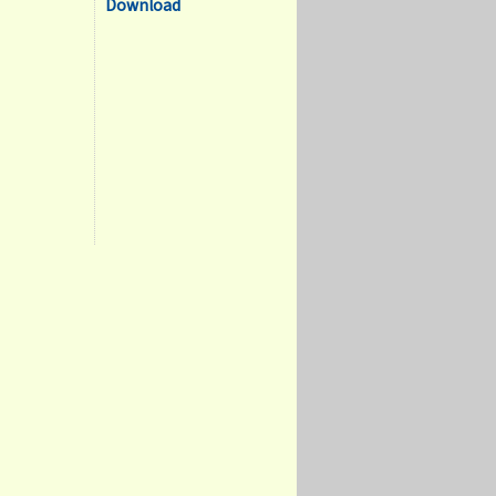
Download