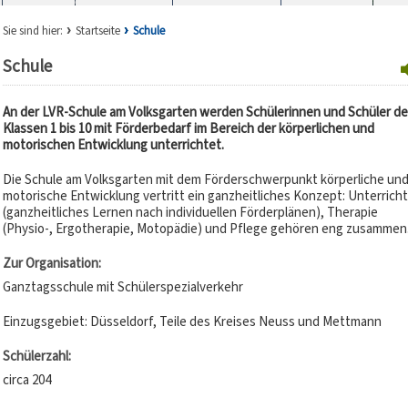
Sie sind hier:
Startseite
Schule
Schule
An der LVR-Schule am Volksgarten werden Schülerinnen und Schüler de
Klassen 1 bis 10 mit Förderbedarf im Bereich der körperlichen und
motorischen Entwicklung unterrichtet.
Die Schule am Volksgarten mit dem Förderschwerpunkt körperliche un
motorische Entwicklung vertritt ein ganzheitliches Konzept: Unterricht
(ganzheitliches Lernen nach individuellen Förderplänen), Therapie
(Physio-, Ergotherapie, Motopädie) und Pflege gehören eng zusammen
Zur Organisation:
Ganztagsschule mit Schülerspezialverkehr
Einzugsgebiet: Düsseldorf, Teile des Kreises Neuss und Mettmann
Schülerzahl:
circa 204