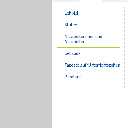
Leitbild
Stufen
Mitarbeiterinnen und
Mitarbeiter
Gebäude
Tagesablauf/Unterrichtszeiten
Beratung