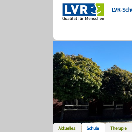
LVR-Sch
Aktuelles
Schule
Therapie