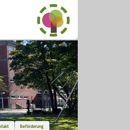
ntakt
Beförderung