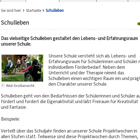
Sie sind hier:
Startseite
Schulleben
Schulleben
Das vielseitige Schulleben gestaltet den Lebens- und Erfahrungsraum
unserer Schule.
Unsere Schule versteht sich als Lebens- und
Erfahrungsraum für Schülerinnen und Schüler 
individuellem Förderbedarf. Neben dem
Unterricht und der Therapie nimmt das
Schulleben einen wichtigen Raum ein und präg
den Charakter unserer Schule.
Bild-Großansicht
Schulleben geht von den Bedürfnissen der Schülerinnen und Schüler a
fördert und fordert die Eigenaktivität und läßt Freiraum für Kreativität
und Fantasie.
Beispiele:
Verteilt über das Schuljahr finden an unserer Schule Projektwochen in
allen Stufen statt. Teilweise sind diese Projektwochen durch Themen,