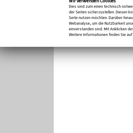
Wir verwenden Cookies
Dies sind zum einen technisch notwe
der Seiten sicherzustellen. Diesen k
Seite nutzen möchten. Darüber hinau
Webanalyse, um die Nutzbarkeit unse
einverstanden sind. Mit Anklicken des
Weitere Informationen finden Sie auf