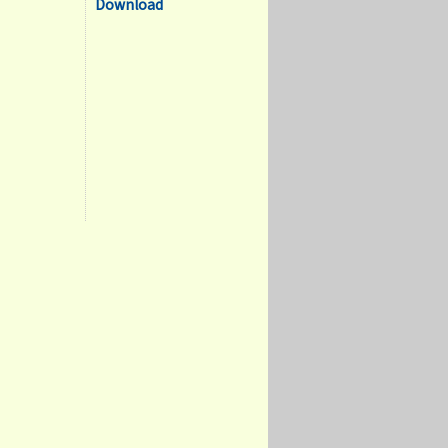
Download