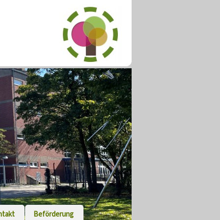
ntakt
Beförderung