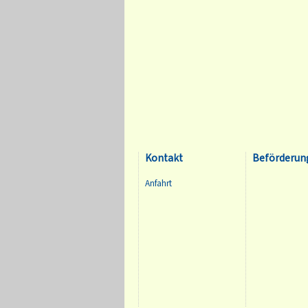
Kontakt
Beförderun
Anfahrt