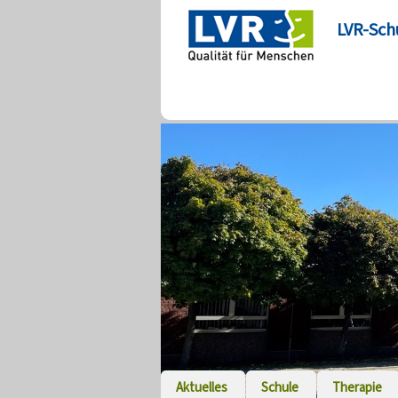
LVR-Sch
Aktuelles
Schule
Therapie