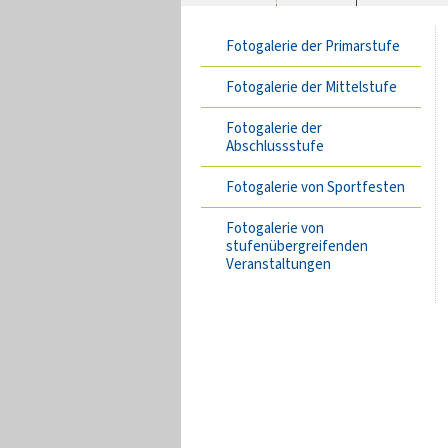
Fotogalerie der Primarstufe
Fotogalerie der Mittelstufe
Fotogalerie der
Abschlussstufe
Fotogalerie von Sportfesten
Fotogalerie von
stufenübergreifenden
Veranstaltungen