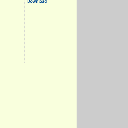
Download