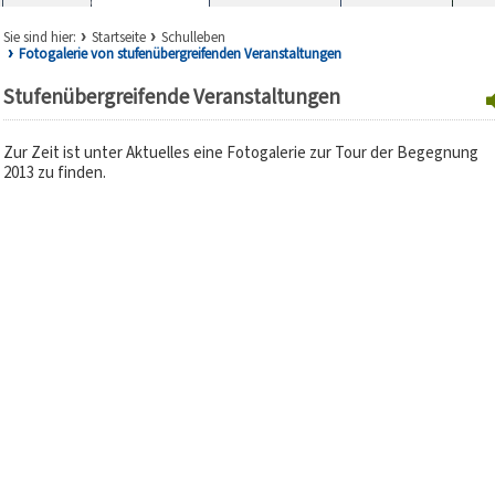
Sie sind hier:
Startseite
Schulleben
Fotogalerie von stufenübergreifenden Veranstaltungen
Stufenübergreifende Veranstaltungen
Zur Zeit ist unter Aktuelles eine Fotogalerie zur Tour der Begegnung
2013 zu finden.