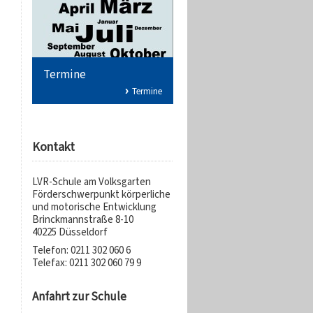
Termine
Termine
Kontakt
LVR-Schule am Volksgarten
Förderschwerpunkt körperliche
und motorische Entwicklung
Brinckmannstraße 8-10
40225 Düsseldorf
Telefon: 0211 302 060 6
Telefax: 0211 302 060 79 9
Anfahrt zur Schule