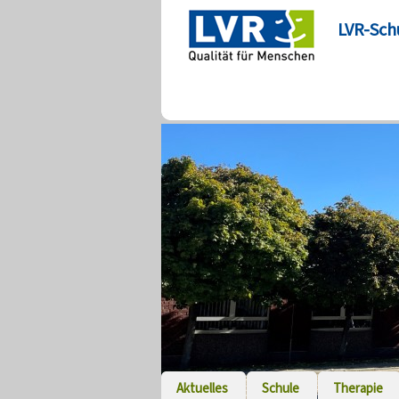
LVR-Sch
Aktuelles
Schule
Therapie