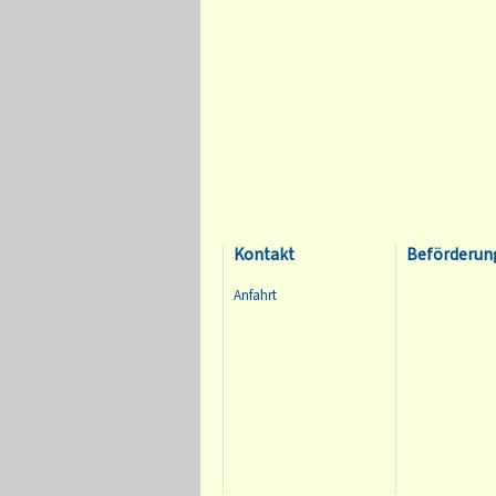
Kontakt
Beförderun
Anfahrt