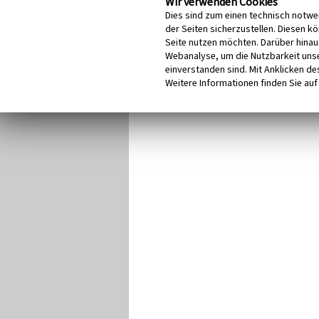
Wir verwenden Cookies
Dies sind zum einen technisch notwe
der Seiten sicherzustellen. Diesen k
Seite nutzen möchten. Darüber hinau
Webanalyse, um die Nutzbarkeit unse
einverstanden sind. Mit Anklicken des
Weitere Informationen finden Sie auf