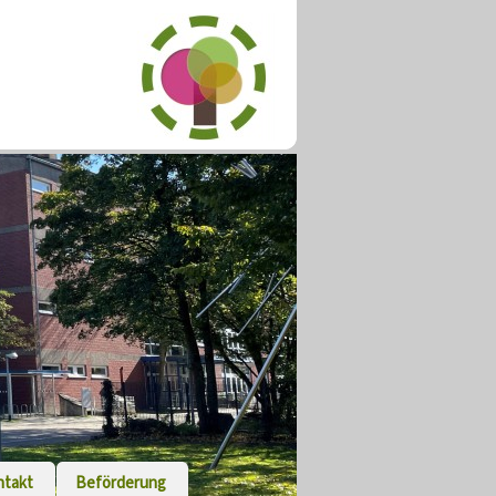
ntakt
Beförderung