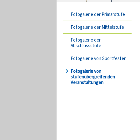
Fotogalerie der Primarstufe
Fotogalerie der Mittelstufe
Fotogalerie der
Abschlussstufe
Fotogalerie von Sportfesten
Fotogalerie von
stufenübergreifenden
Veranstaltungen