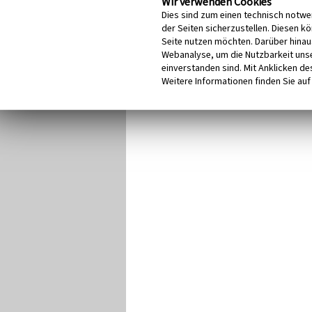
Wir verwenden Cookies
Dies sind zum einen technisch notwe
der Seiten sicherzustellen. Diesen k
Seite nutzen möchten. Darüber hinau
Webanalyse, um die Nutzbarkeit unse
einverstanden sind. Mit Anklicken des
Weitere Informationen finden Sie auf