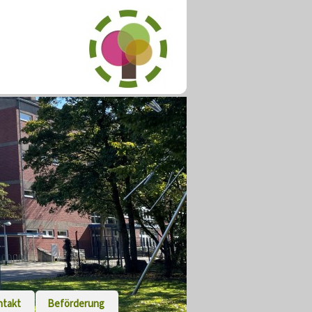
ntakt
Beförderung