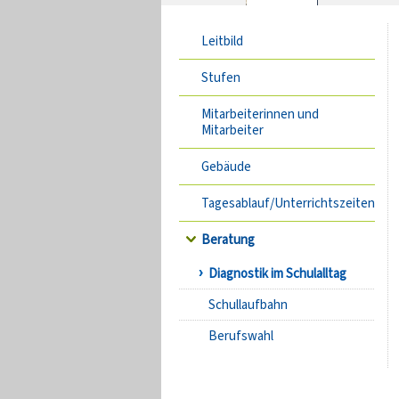
Leitbild
Stufen
Mitarbeiterinnen und
Mitarbeiter
Gebäude
Tagesablauf/Unterrichtszeiten
Beratung
Diagnostik im Schulalltag
Schullaufbahn
Berufswahl