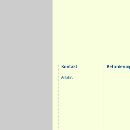
Kontakt
Beförderun
Anfahrt