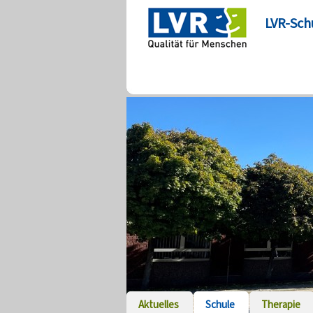
LVR-Sch
Aktuelles
Schule
Therapie