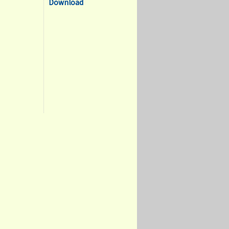
Download